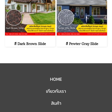
สี Dark Brown Slide
สี Pewter Gray Slide
HOME
เกียวกับเรา
สินค้า