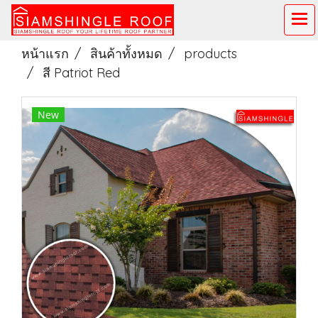
หน้าแรก
สินค้าทั้งหมด
products
สี Patriot Red
New