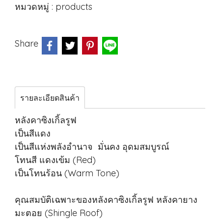
หมวดหมู่ :
products
Share
รายละเอียดสินค้า
หลังคาซิงเกิ้ลรูฟ
เป็นสีแดง
เป็นสีแห่งพลังอำนาจ มั่นคง อุดมสมบูรณ์
โทนสี แดงเข้ม (Red)
เป็นโทนร้อน (Warm Tone)
คุณสมบัติเฉพาะของหลังคาซิงเกิ้ลรูฟ หลังคายาง
มะตอย (Shingle Roof)