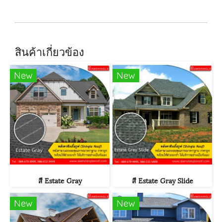
สินค้าเกี่ยวข้อง
New
New
สี Estate Gray
สี Estate Gray Slide
New
New