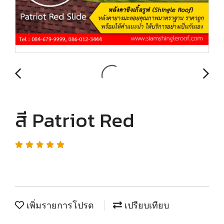
สี Patriot Red
เพิ่มรายการโปรด
เปรียบเทียบ