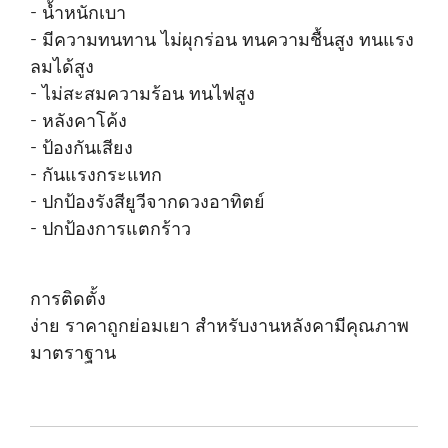
- น้ำหนักเบา
- มีความทนทาน ไม่ผุกร่อน ทนความชื้นสูง ทนแรง
ลมได้สูง
- ไม่สะสมความร้อน ทนไฟสูง
- หลังคาโค้ง
- ป้องกันเสียง
- กันแรงกระแทก
- ปกป้องรังสียูวีจากดวงอาทิตย์
- ปกป้องการแตกร้าว
การติดตั้ง
ง่าย ราคาถูกย่อมเยา สำหรับงานหลังคามีคุณภาพ
มาตราฐาน