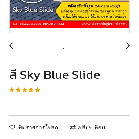
สี Sky Blue Slide
เพิ่มรายการโปรด
เปรียบเทียบ