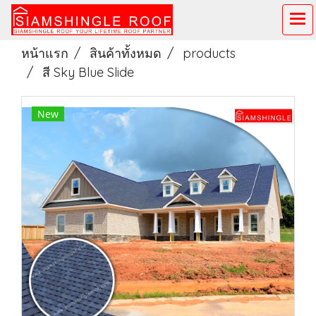
หน้าแรก
สินค้าทั้งหมด
products
สี Sky Blue Slide
New