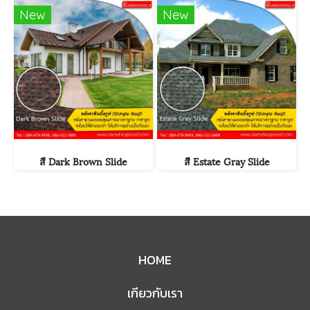
New
New
สี Dark Brown Slide
สี Estate Gray Slide
HOME
เกียวกับเรา