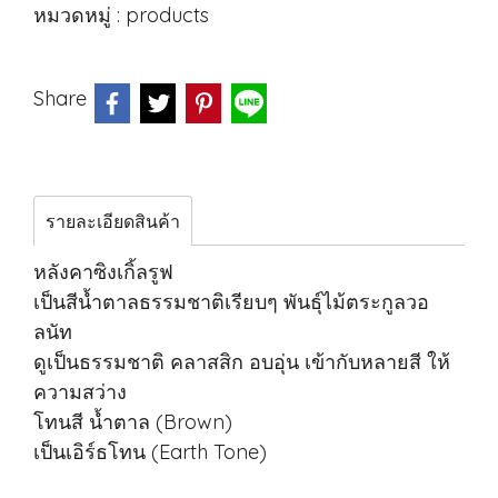
หมวดหมู่ :
products
Share
รายละเอียดสินค้า
หลังคาซิงเกิ้ลรูฟ
เป็นสีน้ำตาลธรรมชาติเรียบๆ พันธ์ุไม้ตระกูลวอ
ลนัท
ดูเป็นธรรมชาติ คลาสสิก อบอุ่น เข้ากับหลายสี ให้
ความสว่าง
โทนสี น้ำตาล (Brown)
เป็นเอิร์ธโทน (Earth Tone)