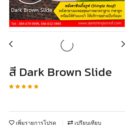
สี Dark Brown Slide
เพิ่มรายการโปรด
เปรียบเทียบ