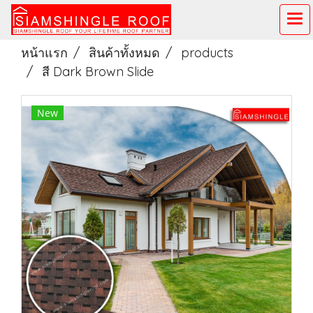
หน้าแรก
สินค้าทั้งหมด
products
สี Dark Brown Slide
New