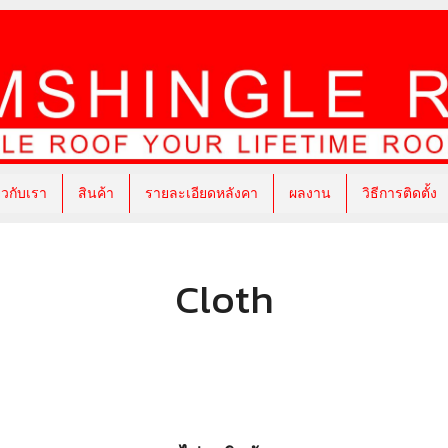
่ยวกับเรา
สินค้า
รายละเอียดหลังคา
ผลงาน
วิธีการติดตั้ง
Cloth