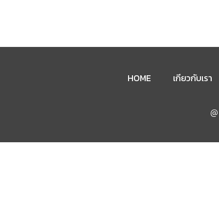
HOME
เกียวกับเรา
@ 