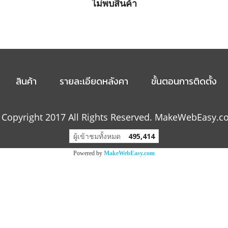
ไม่พบสินค้า
สินค้า
รายละเอียดหลังคา
ขั้นตอนการติดตั้ง
Copyright 2017 All Rights Reserved. MakeWebEasy.
ผู้เข้าชมทั้งหมด
495,414
Powered by
MakeWebEasy.com