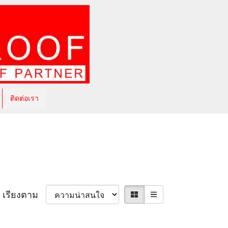
ติดต่อเรา
เรียงตาม