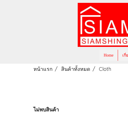
Home
เกี
หน้าแรก
สินค้าทั้งหมด
Cloth
ไม่พบสินค้า